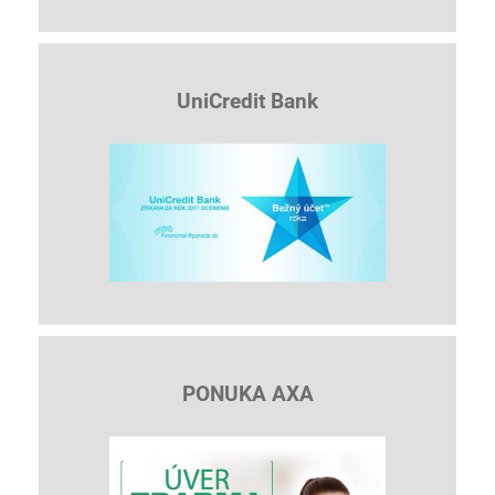
UniCredit Bank
PONUKA AXA