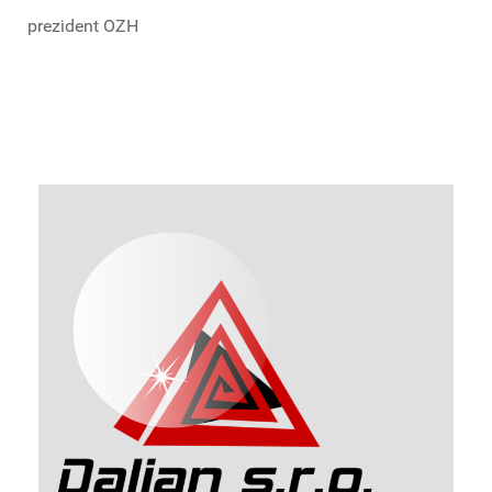
prezident OZH