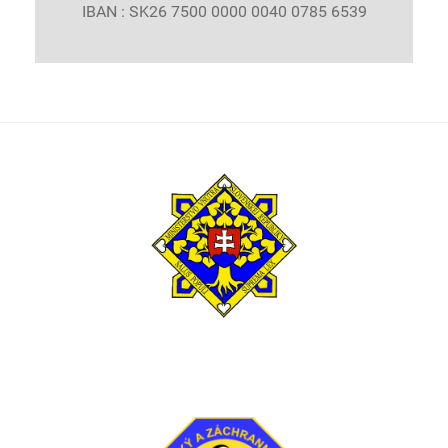
IBAN : SK26 7500 0000 0040 0785 6539