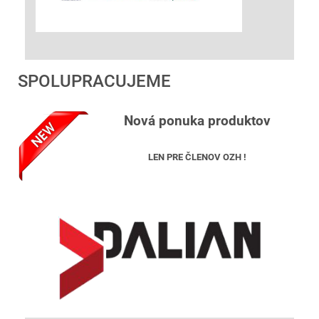
SPOLUPRACUJEME
Nová ponuka produktov
LEN PRE ČLENOV OZH !