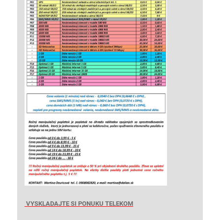
VYSKLADAJTE SI PONUKU TELEKOM