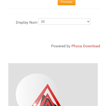
Preview
Display Num
Powered by
Phoca Download