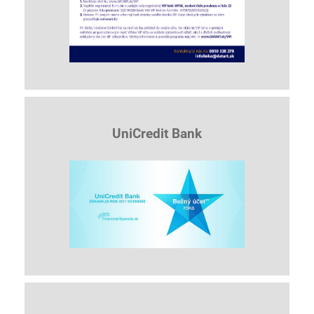
UniCredit Bank