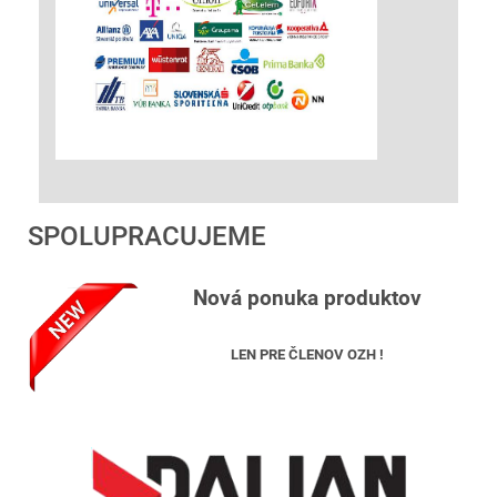
SPOLUPRACUJEME
Nová ponuka produktov
LEN PRE ČLENOV OZH !