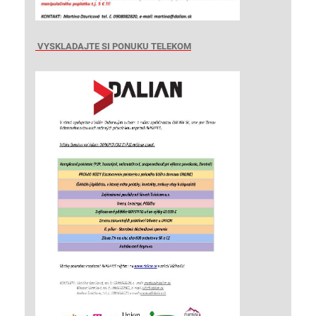
VYSKLADAJTE SI PONUKU TELEKOM