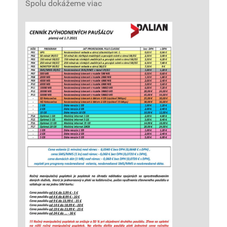
Spolu dokážeme viac